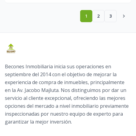
1
2
3
Becones Inmobiliaria inicia sus operaciones en
septiembre del 2014 con el objetivo de mejorar la
experiencia de compra de inmuebles, principalmente
en la Av. Jacobo Majluta. Nos distinguimos por dar un
servicio al cliente excepcional, ofreciendo las mejores
opciones del mercado a nivel inmobiliario previamente
inspeccionadas por nuestro equipo de experto para
garantizar la mejor inversión.