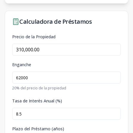
Calculadora de Préstamos
Precio de la Propiedad
Enganche
20
% del precio de la propiedad
Tasa de Interés Anual (%)
Plazo del Préstamo (años)