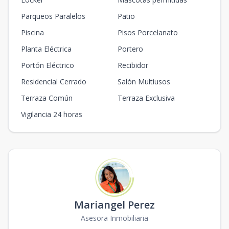
Parqueos Paralelos
Patio
Piscina
Pisos Porcelanato
Planta Eléctrica
Portero
Portón Eléctrico
Recibidor
Residencial Cerrado
Salón Multiusos
Terraza Común
Terraza Exclusiva
Vigilancia 24 horas
Mariangel Perez
Asesora Inmobiliaria