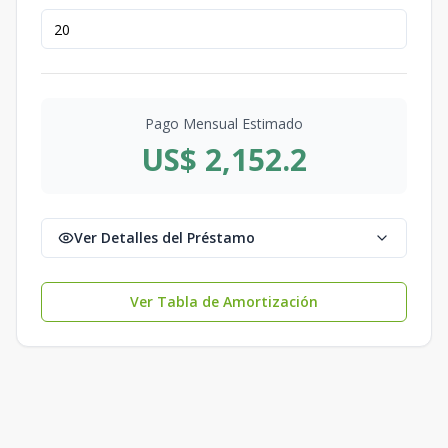
Pago Mensual Estimado
US$ 2,152.2
Ver Detalles del Préstamo
Ver Tabla de Amortización