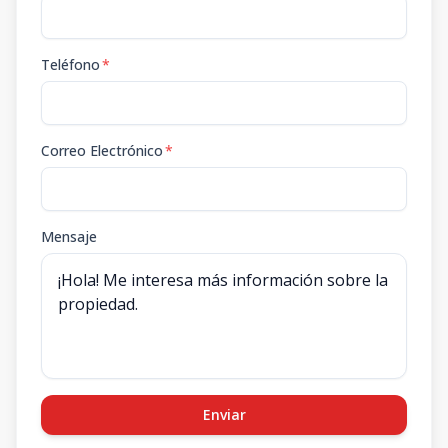
Teléfono
*
Correo Electrónico
*
Mensaje
Enviar