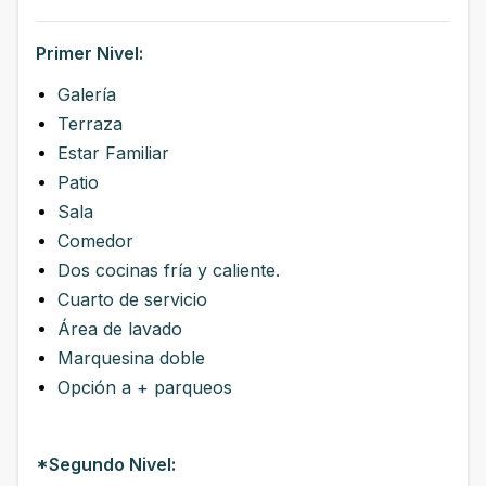
Primer Nivel:
Galería
Terraza
Estar Familiar
Patio
Sala
Comedor
Dos cocinas fría y caliente.
Cuarto de servicio
Área de lavado
Marquesina doble
Opción a + parqueos
*Segundo Nivel: