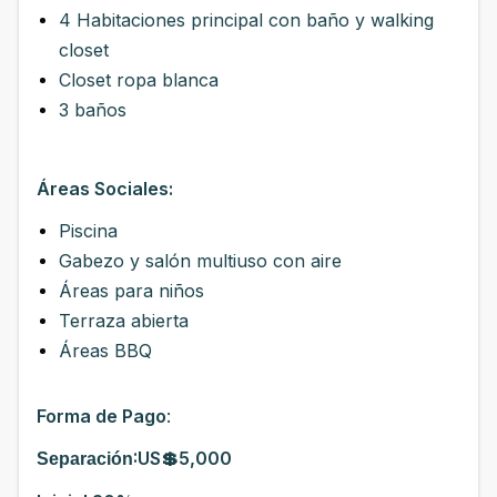
4 Habitaciones principal con baño y walking
closet
Closet ropa blanca
3 baños
Áreas Sociales:
Piscina
Gabezo y salón multiuso con aire
Áreas para niños
Terraza abierta
Áreas BBQ
Forma de Pago
:
:US💲5,000
Separación