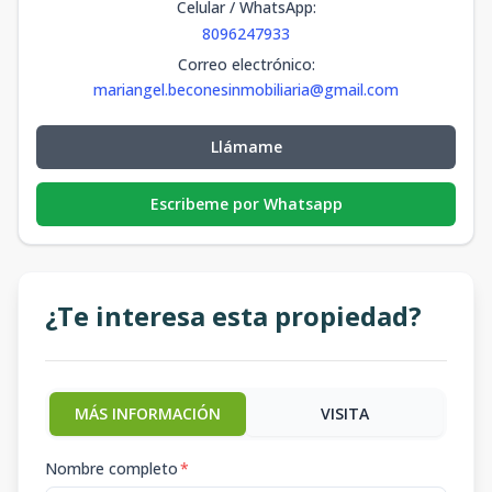
Celular / WhatsApp
:
8096247933
Correo electrónico
:
mariangel.beconesinmobiliaria@gmail.com
Llámame
Escribeme por Whatsapp
¿Te interesa esta propiedad?
MÁS INFORMACIÓN
VISITA
Nombre completo
*