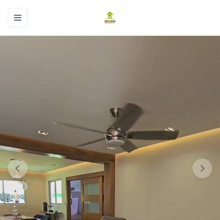
Toggle navigation menu