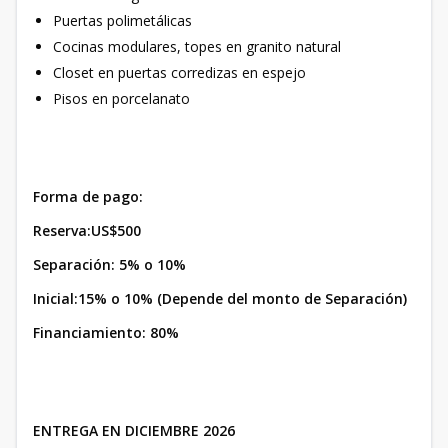
Puertas polimetálicas
Cocinas modulares, topes en granito natural
Closet en puertas corredizas en espejo
Pisos en porcelanato
Forma de pago:
Reserva:US$500
Separación: 5% o 10%
Inicial:15% o 10% (Depende del monto de Separación)
Financiamiento: 80%
ENTREGA EN DICIEMBRE 2026