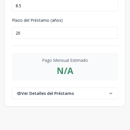
Plazo del Préstamo (años)
Pago Mensual Estimado
N/A
Ver Detalles del Préstamo