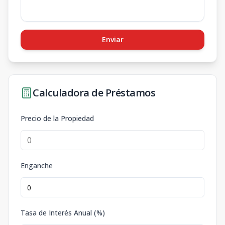
Enviar
Calculadora de Préstamos
Precio de la Propiedad
Enganche
Tasa de Interés Anual (%)