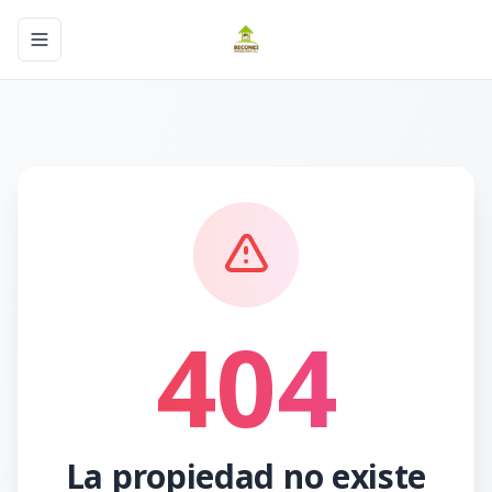
Toggle navigation menu
404
La propiedad no existe