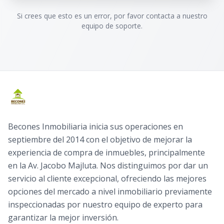
Si crees que esto es un error, por favor contacta a nuestro
equipo de soporte.
Becones Inmobiliaria inicia sus operaciones en
septiembre del 2014 con el objetivo de mejorar la
experiencia de compra de inmuebles, principalmente
en la Av. Jacobo Majluta. Nos distinguimos por dar un
servicio al cliente excepcional, ofreciendo las mejores
opciones del mercado a nivel inmobiliario previamente
inspeccionadas por nuestro equipo de experto para
garantizar la mejor inversión.