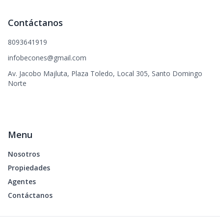
Contáctanos
8093641919
infobecones@gmail.com
Av. Jacobo Majluta, Plaza Toledo, Local 305, Santo Domingo
Norte
Menu
Nosotros
Propiedades
Agentes
Contáctanos