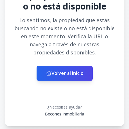
o no está disponible
Lo sentimos, la propiedad que estás
buscando no existe o no está disponible
en este momento. Verifica la URL o
navega a través de nuestras
propiedades disponibles.
Volver al inicio
¿Necesitas ayuda?
Becones Inmobiliaria