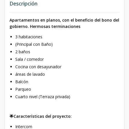
Descripción
Apartamentos en planos, con el beneficio del bono del
gobierno. Hermosas terminaciones
3 habitaciones
(Principal con Baño)
2 baños
Sala / comedor
Cocina con desayunador
áreas de lavado
Balcón
Parqueo
Cuarto nivel (Terraza privada)
🌟Características del proyecto:
Intercom