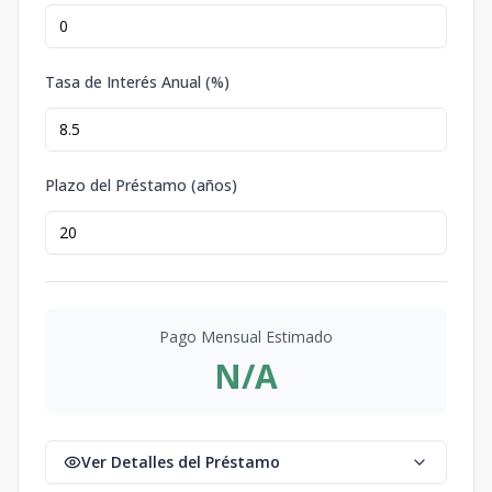
Tasa de Interés Anual (%)
Plazo del Préstamo (años)
Pago Mensual Estimado
N/A
Ver Detalles del Préstamo