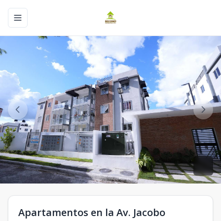
Toggle navigation menu
Apartamentos en la Av. Jacobo