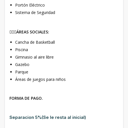
Portón Eléctrico
Sistema de Seguridad
🧘🏻‍♀️ÁREAS SOCIALES:
Cancha de Basketball
Piscina
Gimnasio al aire libre
Gazebo
Parque
Áreas de juegos para niños
FORMA DE PAGO.
Separacion 5%(Se le resta al inicial)